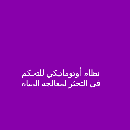
نظام أوتوماتيكي للتحكم
في التخثر لمعالجه المياه