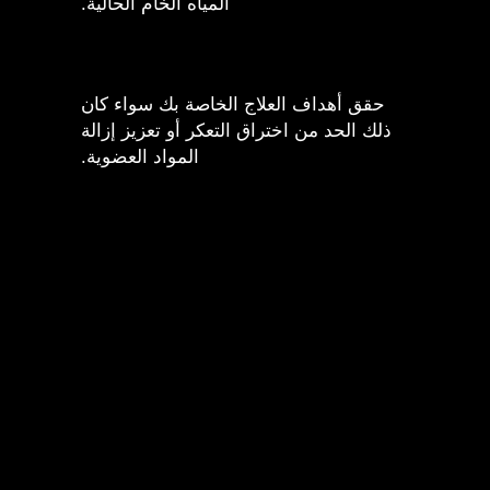
المياه الخام الحالية.
حقق أهداف العلاج الخاصة بك سواء كان
ذلك الحد من اختراق التعكر أو تعزيز إزالة
المواد العضوية.