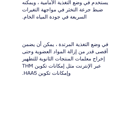
يستخدم في وضع التغذية الأمامية ، ويمكنه
ضبط جرعة التخثر في مواجهة التغيرات
السريعة في جودة المياه الخام.
في وضع التغذية المرتدة ، يمكن أن يضمن
أقصى قدر من إزالة المواد العضوية وحتى
إخراج معلمات المنتجات الثانوية للتطهير
عبر الإنترنت مثل إمكانات تكوين THM
وإمكانات تكوين HAA5.