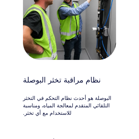
نظام مراقبة تخثر البوصلة
البوصلة هو أحدث نظام التحكم في التخثر
التلقائي المتقدم لمعالجة المياه، ومناسبة
للاستخدام مع أي تخثر.