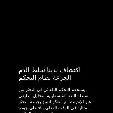
اكتشاف لدينا تجلط الدم
الجرعة نظام التحكم
يستخدم التحكم التلقائي في التخثر من
سلطة النقد الفلسطينية التحليل الطيفي
عبر الإنترنت مع التعكر للتنبؤ بجرعة التخثر
المثالية في الوقت الفعلي بناء على جودة