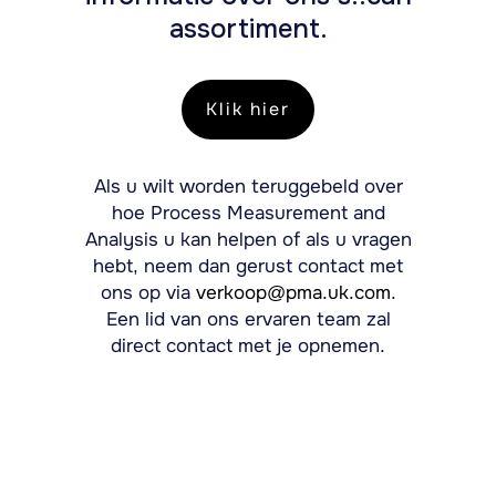
assortiment.
Klik hier
Als u wilt worden teruggebeld over
hoe Process Measurement and
Analysis u kan helpen of als u vragen
hebt, neem dan gerust contact met
ons op via
verkoop
@pma.uk.com
.
Een lid van ons ervaren team zal
direct contact met je opnemen.