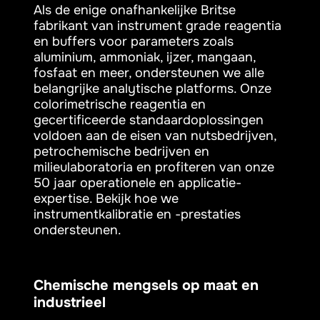
Als de enige onafhankelijke Britse
fabrikant van instrument grade reagentia
en buffers voor parameters zoals
aluminium, ammoniak, ijzer, mangaan,
fosfaat en meer, ondersteunen we alle
belangrijke analytische platforms. Onze
colorimetrische reagentia en
gecertificeerde standaardoplossingen
voldoen aan de eisen van nutsbedrijven,
petrochemische bedrijven en
milieulaboratoria en profiteren van onze
50 jaar operationele en applicatie-
expertise. Bekijk hoe we
instrumentkalibratie en -prestaties
ondersteunen.
Chemische mengsels op maat en
industrieel