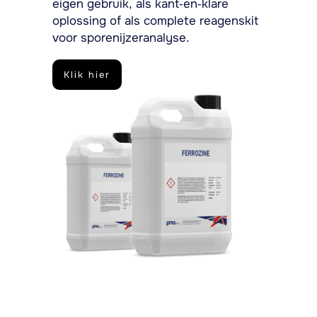
eigen gebruik, als kant-en-klare
oplossing of als complete reagenskit
voor sporenijzeranalyse.
Klik hier