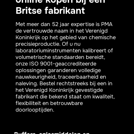
Britse fabrikant
Met meer dan 52 jaar expertise is PMA
de vertrouwde naam in het Verenigd
Koninkrijk op het gebied van chemische
precisieproductie. Of u nu
laboratoriuminstrumenten kalibreert of
volumetrische standaarden bereidt,
onze ISO 9001-geaccrediteerde
oplossingen garanderen volledige
nauwkeurigheid, traceerbaarheid en
naleving. Bestel rechtstreeks bij een in
het Verenigd Koninkrijk gevestigde
fabrikant die bekend staat om kwaliteit,
flexibiliteit en betrouwbare
doorlooptijden.