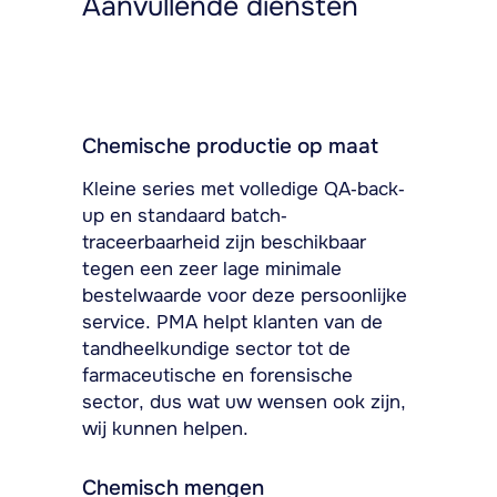
Aanvullende diensten
Chemische productie op maat
Kleine series met volledige QA-back-
up en standaard batch-
traceerbaarheid zijn beschikbaar
tegen een zeer lage minimale
bestelwaarde voor deze persoonlijke
service. PMA helpt klanten van de
tandheelkundige sector tot de
farmaceutische en forensische
sector, dus wat uw wensen ook zijn,
wij kunnen helpen.
Chemisch mengen