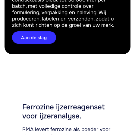
batch, met volledige controle over
formulering, verpakking en naleving. Wij
produceren, labelen en verzenden, zodat u
zich kunt richten op de groei van uw merk.
Aan de slag
Ferrozine ijzerreagenset
voor ijzeranalyse.
PMA levert ferrozine als poeder voor