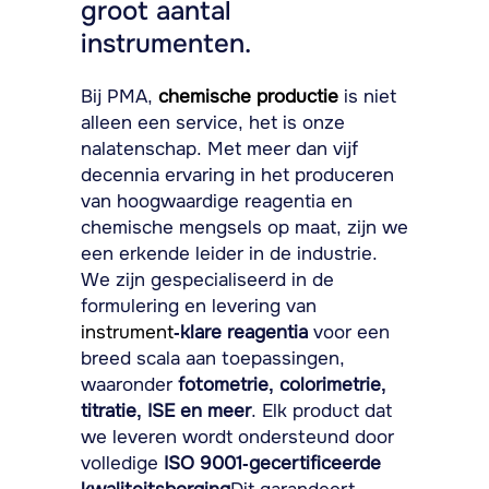
groot aantal
instrumenten.
Bij PMA,
chemische productie
is niet
alleen een service, het is onze
nalatenschap. Met meer dan vijf
decennia ervaring in het produceren
van hoogwaardige reagentia en
chemische mengsels op maat, zijn we
een erkende leider in de industrie.
We zijn gespecialiseerd in de
formulering en levering van
instrument
-klare reagentia
voor een
breed scala aan toepassingen,
waaronder
fotometrie, colorimetrie,
titratie, ISE en meer
. Elk product dat
we leveren wordt ondersteund door
volledige
ISO 9001-gecertificeerde