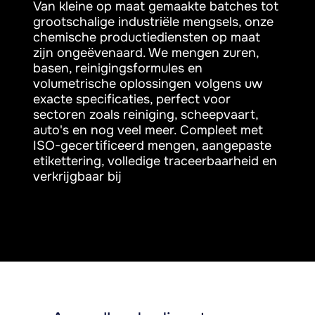
Van kleine op maat gemaakte batches tot
grootschalige industriële mengsels, onze
chemische productiediensten op maat
zijn ongeëvenaard. We mengen zuren,
basen, reinigingsformules en
volumetrische oplossingen volgens uw
exacte specificaties, perfect voor
sectoren zoals reiniging, scheepvaart,
auto's en nog veel meer. Compleet met
ISO-gecertificeerd mengen, aangepaste
etikettering, volledige traceerbaarheid en
verkrijgbaar bij