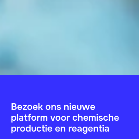
Bezoek ons nieuwe
platform voor chemische
productie en reagentia