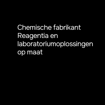
Chemische fabrikant
Reagentia en
laboratoriumoplossingen
op maat