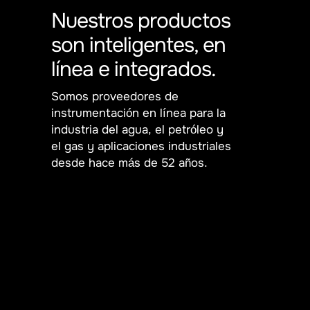
Nuestros productos
son inteligentes, en
línea e integrados.
Somos proveedores de
instrumentación en línea para la
industria del agua, el petróleo y
el gas y aplicaciones industriales
desde hace más de 52 años.