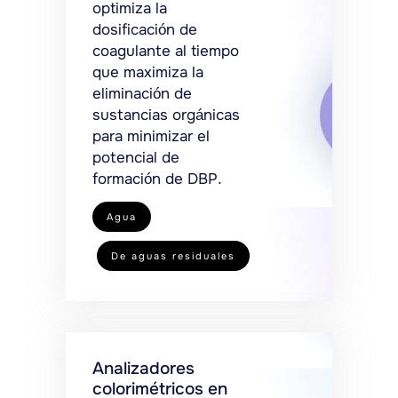
optimiza la
dosificación de
coagulante al tiempo
que maximiza la
eliminación de
sustancias orgánicas
para minimizar el
potencial de
formación de DBP.
Agua
De aguas residuales
Analizadores
colorimétricos en