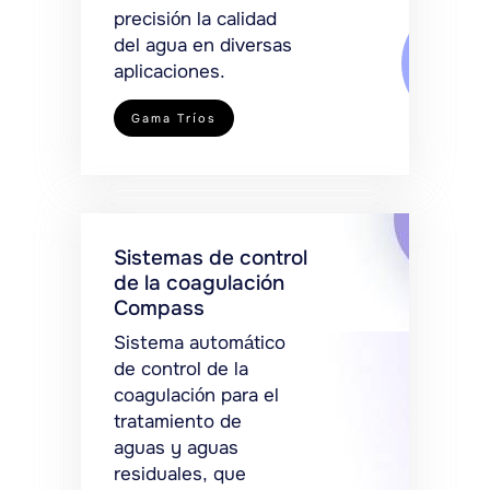
precisión la calidad
del agua en diversas
aplicaciones.
Gama Tríos
Sistemas de control
de la coagulación
Compass
Sistema automático
de control de la
coagulación para el
tratamiento de
aguas y aguas
residuales, que