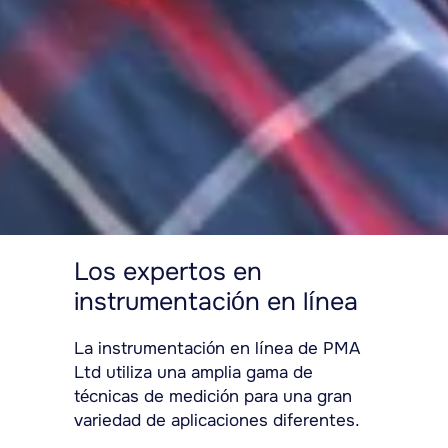
Los expertos en
instrumentación en línea
La instrumentación en línea de PMA
Ltd utiliza una amplia gama de
técnicas de medición para una gran
variedad de aplicaciones diferentes.