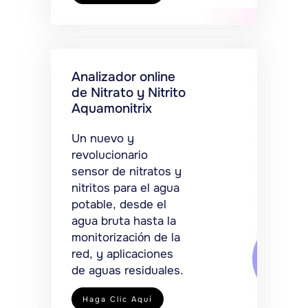
Analizador online
de Nitrato y Nitrito
Aquamonitrix
Un nuevo y
revolucionario
sensor de nitratos y
nitritos para el agua
potable, desde el
agua bruta hasta la
monitorización de la
red, y aplicaciones
de aguas residuales.
Haga Clic Aquí