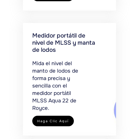
Medidor portátil de
nivel de MLSS y manta
de lodos
Mida el nivel del
manto de lodos de
forma precisa y
sencilla con el
medidor portátil
MLSS Aqua 22 de
Royce.
Haga Clic Aquí