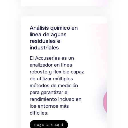
Análisis químico en
línea de aguas
residuales e
industriales
El Accuseries es un
analizador en línea
robusto y flexible capaz
de utilizar múltiples
métodos de medición
para garantizar el
rendimiento incluso en
los entornos más
difíciles.
Haga Clic Aquí