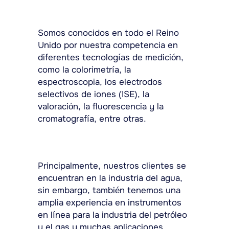
Somos conocidos en todo el Reino
Unido por nuestra competencia en
diferentes tecnologías de medición,
como la colorimetría, la
espectroscopia, los electrodos
selectivos de iones (ISE), la
valoración, la fluorescencia y la
cromatografía, entre otras.
Principalmente, nuestros clientes se
encuentran en la industria del agua,
sin embargo, también tenemos una
amplia experiencia en instrumentos
en línea para la industria del petróleo
y el gas y muchas aplicaciones