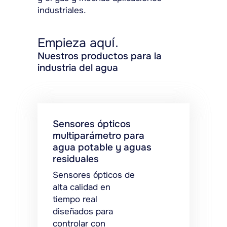
industriales.
Empieza aquí.
Nuestros productos para la
industria del agua
Sensores ópticos
multiparámetro para
agua potable y aguas
residuales
Sensores ópticos de
alta calidad en
tiempo real
diseñados para
controlar con