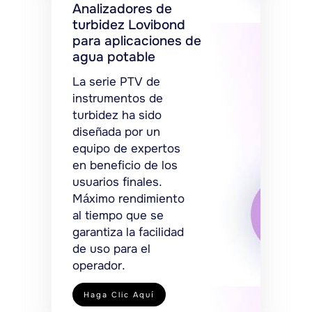
Analizadores de
turbidez Lovibond
para aplicaciones de
agua potable
La serie PTV de
instrumentos de
turbidez ha sido
diseñada por un
equipo de expertos
en beneficio de los
usuarios finales.
Máximo rendimiento
al tiempo que se
garantiza la facilidad
de uso para el
operador.
Haga Clic Aquí