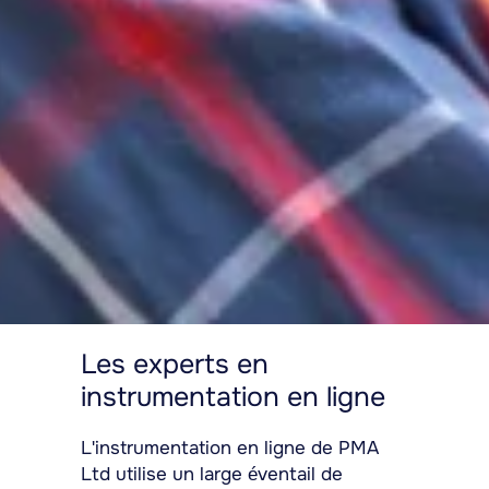
Les experts en
instrumentation en ligne
L'instrumentation en ligne de PMA
Ltd utilise un large éventail de