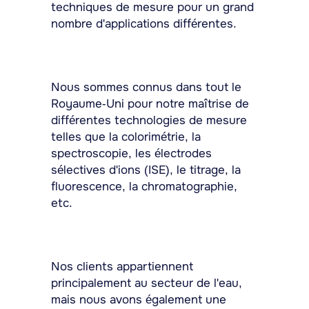
techniques de mesure pour un grand
nombre d'applications différentes.
Nous sommes connus dans tout le
Royaume-Uni pour notre maîtrise de
différentes technologies de mesure
telles que la colorimétrie, la
spectroscopie, les électrodes
sélectives d'ions (ISE), le titrage, la
fluorescence, la chromatographie,
etc.
Nos clients appartiennent
principalement au secteur de l'eau,
mais nous avons également une