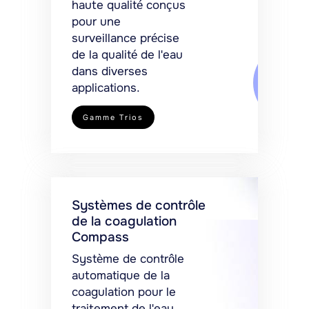
haute qualité conçus
pour une
surveillance précise
de la qualité de l'eau
dans diverses
applications.
Gamme Trios
Systèmes de contrôle
de la coagulation
Compass
Système de contrôle
automatique de la
coagulation pour le
traitement de l'eau