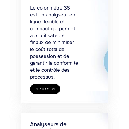
Le colorimètre 3S
est un analyseur en
ligne flexible et
compact qui permet
aux utilisateurs
finaux de minimiser
le coût total de
possession et de
garantir la conformité
et le contrôle des
processus.
Cliquez Ici
Analyseurs de