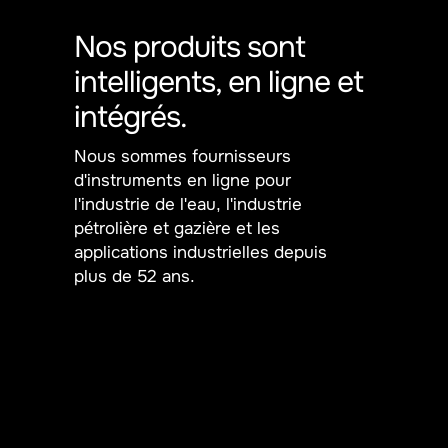
Nos produits sont
intelligents, en ligne et
intégrés.
Nous sommes fournisseurs
d'instruments en ligne pour
l'industrie de l'eau, l'industrie
pétrolière et gazière et les
applications industrielles depuis
plus de 52 ans.