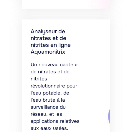
Analyseur de
nitrates et de
nitrites en ligne
Aquamonitrix
Un nouveau capteur
de nitrates et de
nitrites
révolutionnaire pour
l'eau potable, de
l'eau brute à la
surveillance du
réseau, et les
applications relatives
aux eaux usées.