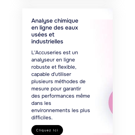
Analyse chimique
en ligne des eaux
usées et
industrielles
L'Accuseries est un
analyseur en ligne
robuste et flexible,
capable d'utiliser
plusieurs méthodes de
mesure pour garantir
des performances même
dans les
environnements les plus
difficiles.
Cliquez Ici