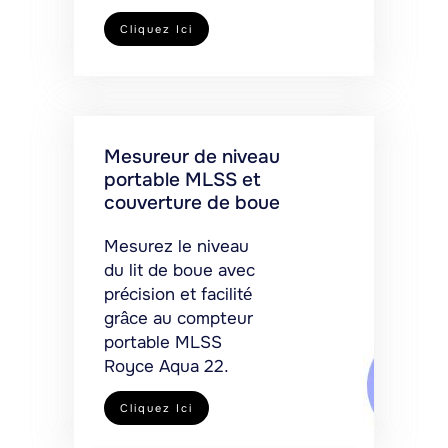
Cliquez Ici
Mesureur de niveau
portable MLSS et
couverture de boue
Mesurez le niveau
du lit de boue avec
précision et facilité
grâce au compteur
portable MLSS
Royce Aqua 22.
Cliquez Ici