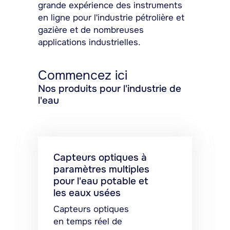
grande expérience des instruments
en ligne pour l'industrie pétrolière et
gazière et de nombreuses
applications industrielles.
Commencez ici
Nos produits pour l'industrie de
l'eau
Capteurs optiques à
paramètres multiples
pour l'eau potable et
les eaux usées
Capteurs optiques
en temps réel de