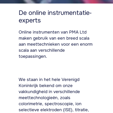
De online instrumentatie-
experts
Online instrumenten van PMA Ltd
maken gebruik van een breed scala
aan meettechnieken voor een enorm
scala aan verschillende
toepassingen.
We staan in het hele Verenigd
Koninkrijk bekend om onze
vakkundigheid in verschillende
meettechnologieën, zoals
colorimetrie, spectroscopie, ion
selectieve elektroden (ISE), titratie,