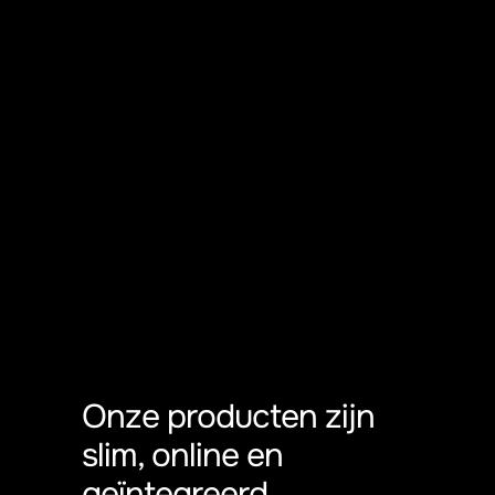
Onze producten zijn
slim, online en
geïntegreerd.