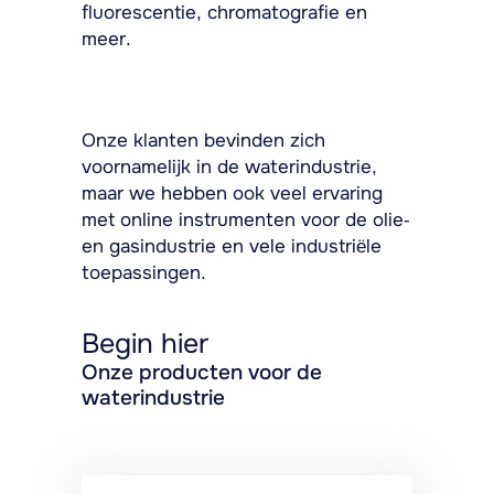
fluorescentie, chromatografie en
meer.
Onze klanten bevinden zich
voornamelijk in de waterindustrie,
maar we hebben ook veel ervaring
met online instrumenten voor de olie-
en gasindustrie en vele industriële
toepassingen.
Begin hier
Onze producten voor de
waterindustrie