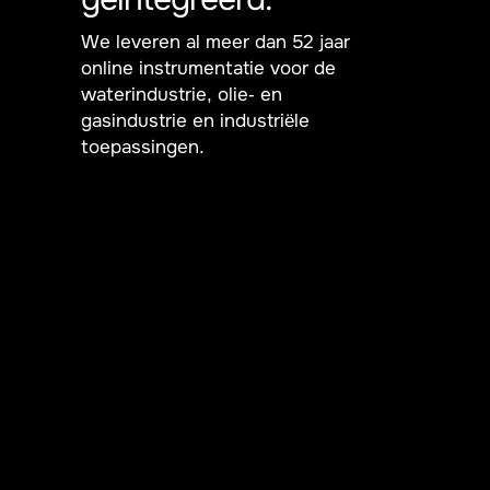
We leveren al meer dan 52 jaar
online instrumentatie voor de
waterindustrie, olie- en
gasindustrie en industriële
toepassingen.